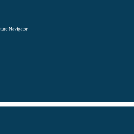
ture Navigator