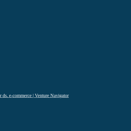
 ds. e-commerce | Venture Navigator