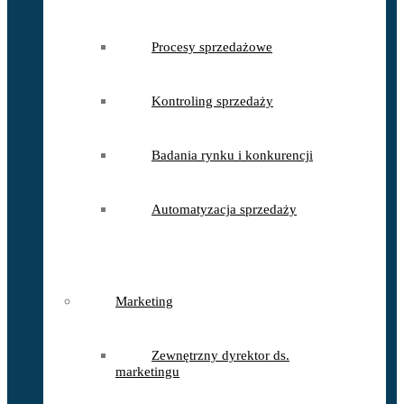
Procesy sprzedażowe
Kontroling sprzedaży
Badania rynku i konkurencji
Automatyzacja sprzedaży
Marketing
Zewnętrzny dyrektor ds.
marketingu