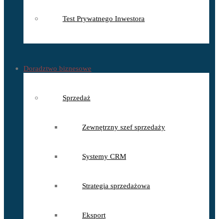
Test Prywatnego Inwestora
Doradztwo biznesowe
Sprzedaż
Zewnętrzny szef sprzedaży
Systemy CRM
Strategia sprzedażowa
Eksport