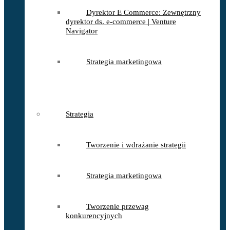
Dyrektor E Commerce: Zewnętrzny
dyrektor ds. e-commerce | Venture
Navigator
Strategia marketingowa
Strategia
Tworzenie i wdrażanie strategii
Strategia marketingowa
Tworzenie przewag
konkurencyjnych