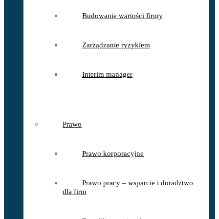
Budowanie wartości firmy
Zarządzanie ryzykiem
Interim manager
Prawo
Prawo korporacyjne
Prawo pracy – wsparcie i doradztwo
dla firm