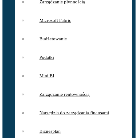
Zarządzanie płynnością
Microsoft Fabric
Budżetowanie
Podatki
Mini BI
Zarządzanie rentownością
Narzędzia do zarządzania finansami
Biznesplan