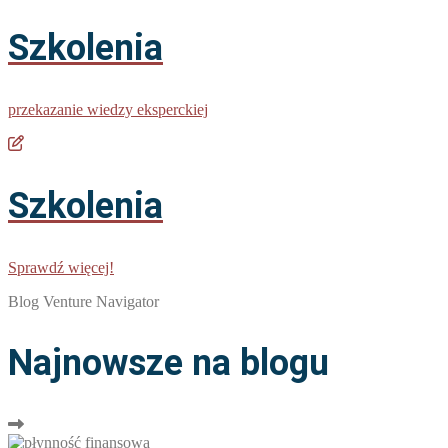
Szkolenia
przekazanie wiedzy eksperckiej
Szkolenia
Sprawdź więcej!
Blog Venture Navigator
Najnowsze na blogu