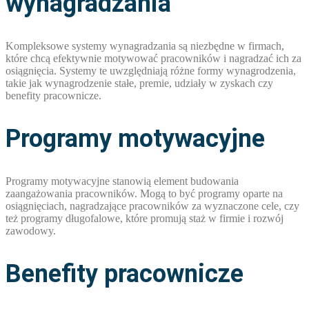
wynagradzania
Kompleksowe systemy wynagradzania są niezbędne w firmach,
które chcą efektywnie motywować pracowników i nagradzać ich za
osiągnięcia. Systemy te uwzględniają różne formy wynagrodzenia,
takie jak wynagrodzenie stałe, premie, udziały w zyskach czy
benefity pracownicze.
Programy motywacyjne
Programy motywacyjne stanowią element budowania
zaangażowania pracowników. Mogą to być programy oparte na
osiągnięciach, nagradzające pracowników za wyznaczone cele, czy
też programy długofalowe, które promują staż w firmie i rozwój
zawodowy.
Benefity pracownicze