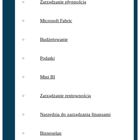
Zarządzanie płynnością
Microsoft Fabric
Budżetowanie
Podatki
Mini BI
Zarządzanie rentownością
Narzędzia do zarządzania finansami
Biznesplan