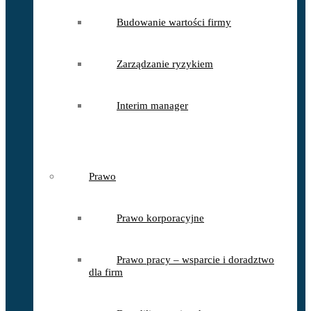
Budowanie wartości firmy
Zarządzanie ryzykiem
Interim manager
Prawo
Prawo korporacyjne
Prawo pracy – wsparcie i doradztwo
dla firm