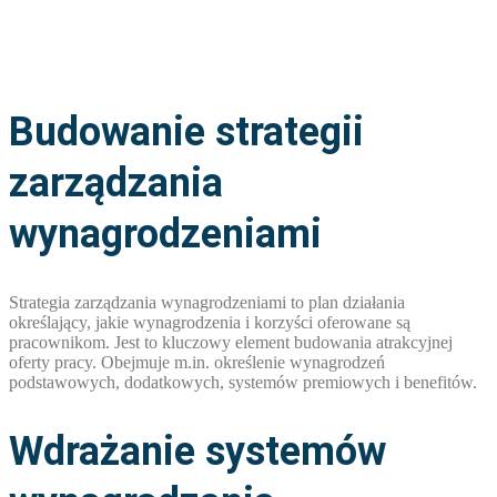
Budowanie strategii
zarządzania
wynagrodzeniami
Strategia zarządzania wynagrodzeniami to plan działania
określający, jakie wynagrodzenia i korzyści oferowane są
pracownikom. Jest to kluczowy element budowania atrakcyjnej
oferty pracy. Obejmuje m.in. określenie wynagrodzeń
podstawowych, dodatkowych, systemów premiowych i benefitów.
Wdrażanie systemów