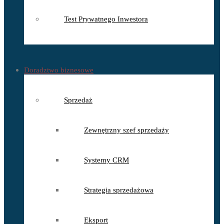
Test Prywatnego Inwestora
Doradztwo biznesowe
Sprzedaż
Zewnętrzny szef sprzedaży
Systemy CRM
Strategia sprzedażowa
Eksport