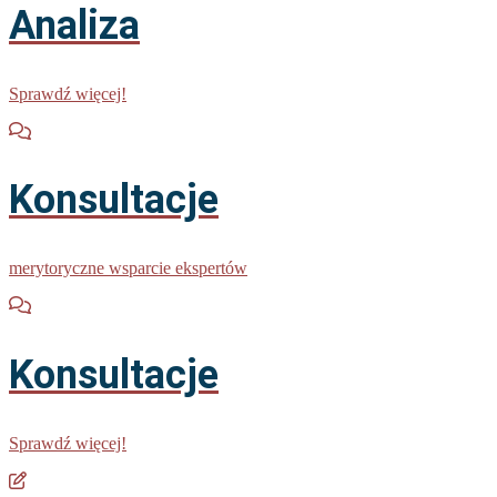
Analiza
Sprawdź więcej!
Konsultacje
merytoryczne wsparcie ekspertów
Konsultacje
Sprawdź więcej!