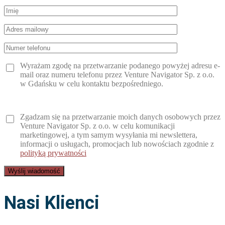
Wyrażam zgodę na przetwarzanie podanego powyżej adresu e-
mail oraz numeru telefonu przez Venture Navigator Sp. z o.o.
w Gdańsku w celu kontaktu bezpośredniego.
Zgadzam się na przetwarzanie moich danych osobowych przez
Venture Navigator Sp. z o.o. w celu komunikacji
marketingowej, a tym samym wysyłania mi newslettera,
informacji o usługach, promocjach lub nowościach zgodnie z
polityką prywatności
Nasi Klienci