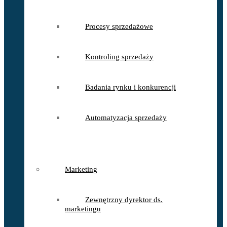
Procesy sprzedażowe
Kontroling sprzedaży
Badania rynku i konkurencji
Automatyzacja sprzedaży
Marketing
Zewnętrzny dyrektor ds.
marketingu