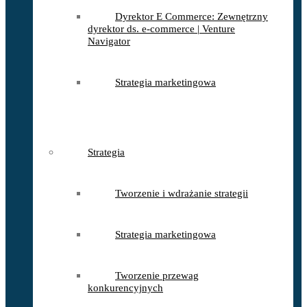
Dyrektor E Commerce: Zewnętrzny
dyrektor ds. e-commerce | Venture
Navigator
Strategia marketingowa
Strategia
Tworzenie i wdrażanie strategii
Strategia marketingowa
Tworzenie przewag
konkurencyjnych