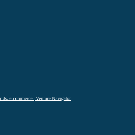
 ds. e-commerce | Venture Navigator