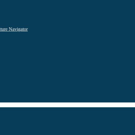
ture Navigator